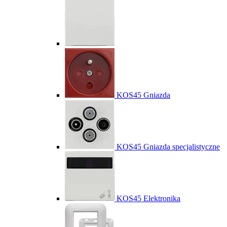
KOS45 Gniazda
KOS45 Gniazda specjalistyczne
KOS45 Elektronika