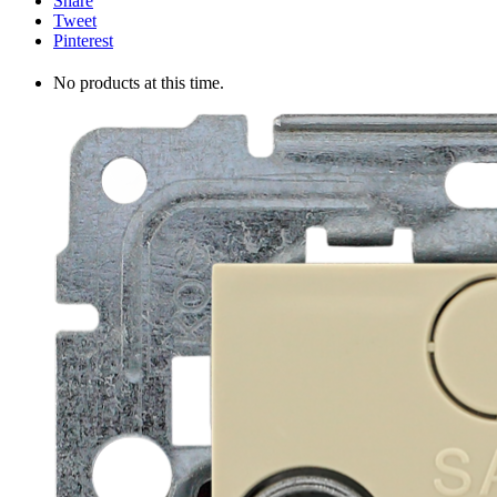
Share
Tweet
Pinterest
No products at this time.