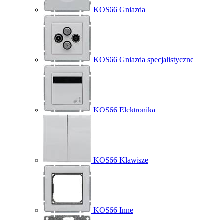
KOS66 Gniazda
KOS66 Gniazda specjalistyczne
KOS66 Elektronika
KOS66 Klawisze
KOS66 Inne