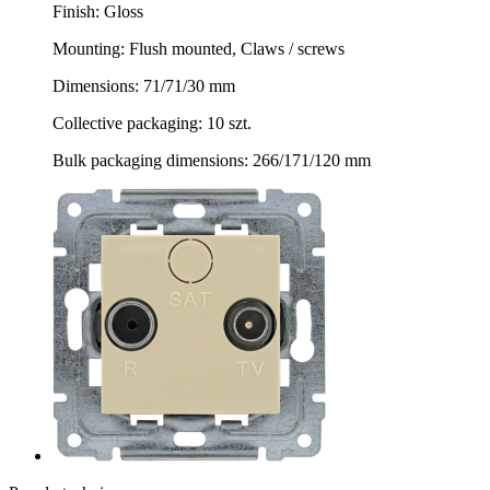
Finish: Gloss
Mounting: Flush mounted, Claws / screws
Dimensions: 71/71/30 mm
Collective packaging: 10 szt.
Bulk packaging dimensions: 266/171/120 mm