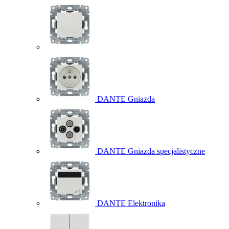
DANTE Gniazda
DANTE Gniazda specjalistyczne
DANTE Elektronika