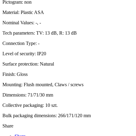
Pictogram: non
Material: Plastic ASA
Nominal Values: -, -
Tech parameters: TV: 13 dB, R: 13 dB
Connection Type: -
Level of security: IP20
Surface protection: Natural
Finish: Gloss
Mounting: Flush mounted, Claws / screws
Dimensions: 71/71/30 mm
Collective packaging: 10 szt.
Bulk packaging dimensions: 266/171/120 mm
Share