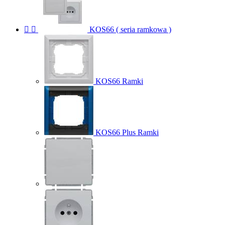


KOS66 ( seria ramkowa )
KOS66 Ramki
KOS66 Plus Ramki