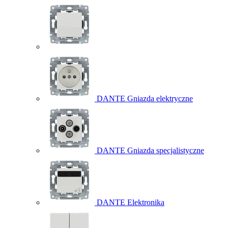
DANTE Gniazda elektryczne
DANTE Gniazda specjalistyczne
DANTE Elektronika