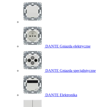
DANTE Gniazda elektryczne
DANTE Gniazda specjalistyczne
DANTE Elektronika