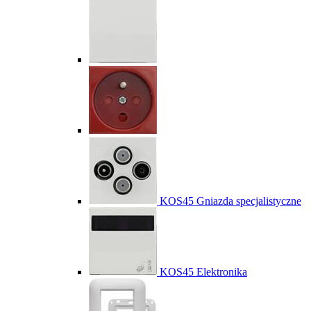
KOS45 Gniazda specjalistyczne
KOS45 Elektronika