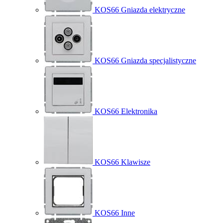
KOS66 Gniazda elektryczne
KOS66 Gniazda specjalistyczne
KOS66 Elektronika
KOS66 Klawisze
KOS66 Inne