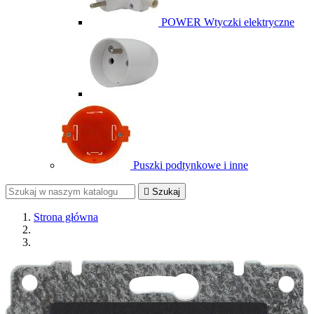
POWER Wtyczki elektryczne
Puszki podtynkowe i inne

Szukaj
Strona główna