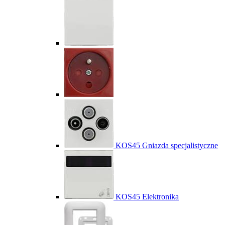
KOS45 Gniazda specjalistyczne
KOS45 Elektronika