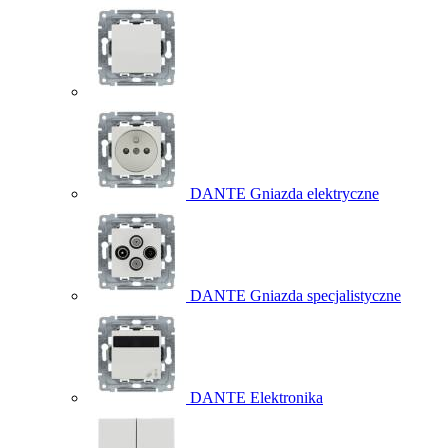
DANTE Gniazda elektryczne
DANTE Gniazda specjalistyczne
DANTE Elektronika